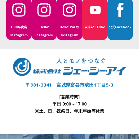
1000年商店
Hello!
Hello! Party
公式YouTube
公式Facebook
Instagram
Instagram
Instagram
〒981-3341 宮城県富谷市成田1丁目5-3
[営業時間]
平日 9:00～17:00
※土、日、祝祭日、年末年始等休業