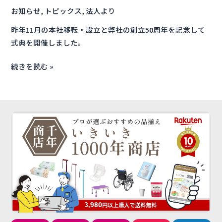
お知らせ
,
トピックス
,
法人より
昨年11月の本社移転・設立と弊社の創立50周年を記念して
式典を開催しました。
続きを読む »