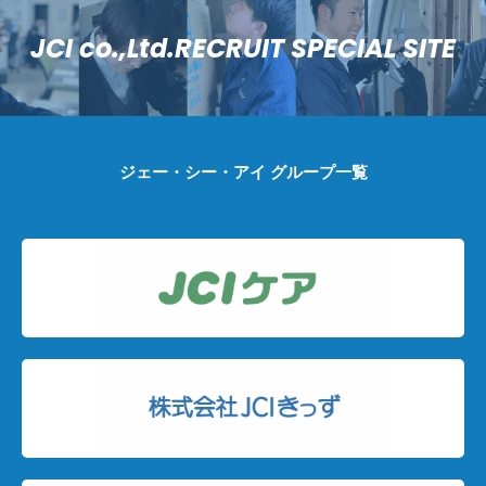
JCI co.,Ltd.RECRUIT SPECIAL SITE
ジェー・シー・アイ グループ一覧