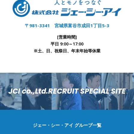
〒981-3341 宮城県富谷市成田1丁目5-3
[営業時間]
平日 9:00～17:00
※土、日、祝祭日、年末年始等休業
JCI co.,Ltd.RECRUIT SPECIAL SITE
ジェー・シー・アイ グループ一覧