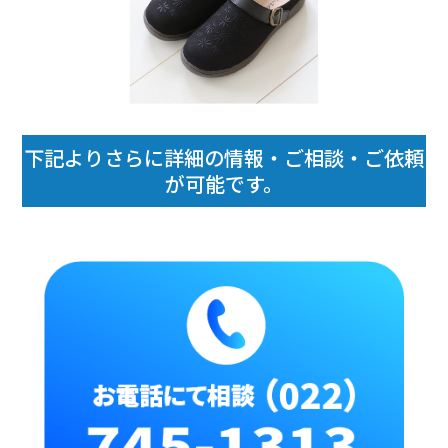
下記よりさらに詳細の情報・ご相談・ご依頼
が可能です。