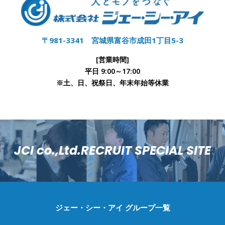
〒981-3341 宮城県富谷市成田1丁目5-3
[営業時間]
平日 9:00～17:00
※土、日、祝祭日、年末年始等休業
JCI co.,Ltd.RECRUIT SPECIAL SITE
ジェー・シー・アイ グループ一覧