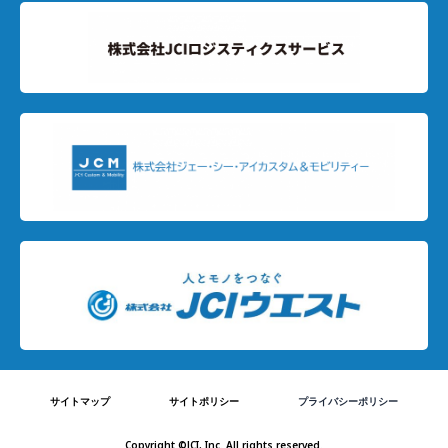
プライバシーポリシー
サイトマップ
サイトポリシー
Copyright ©JCI, Inc. All rights reserved.