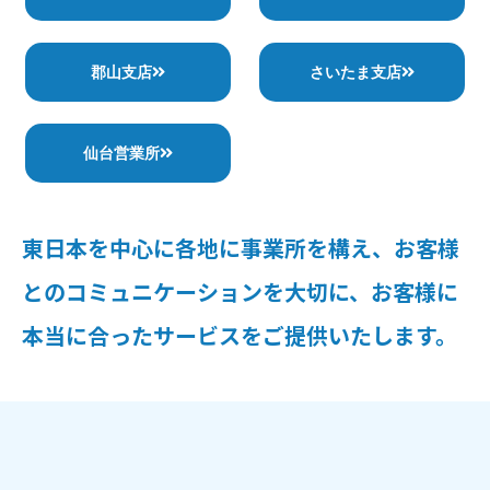
郡山支店
さいたま支店
仙台営業所
東日本を中心に各地に事業所を構え、お客様
とのコミュニケーションを大切に、お客様に
本当に合ったサービスをご提供いたします。