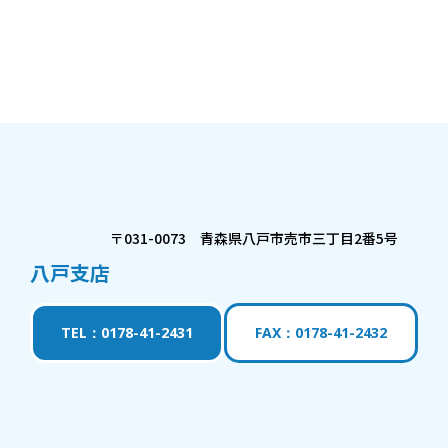
〒031-0073 青森県八戸市売市三丁目2番5号
八戸支店
TEL：0178-41-2431
FAX：0178-41-2432