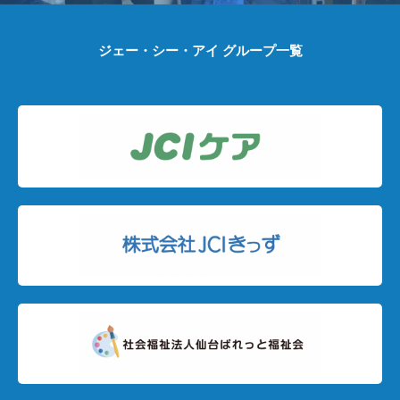
ジェー・シー・アイ グループ一覧