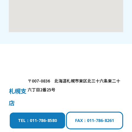
〒007-0836 北海道札幌市東区北三十六条東二十
札幌支
六丁目2番25号
店
TEL：011-786-8580
FAX：011-786-8261