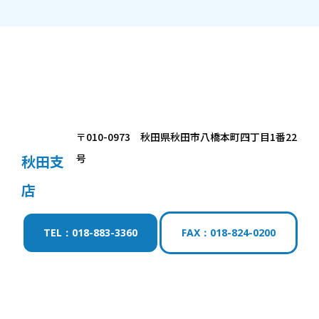
〒010-0973 秋田県秋田市八橋本町四丁目1番22
秋田支
号
店
TEL：018-883-3360
FAX：018-824-0200