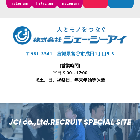
Instagram
Instagram
Instagram
〒981-3341 宮城県富谷市成田1丁目5-3
[営業時間]
平日 9:00～17:00
※土、日、祝祭日、年末年始等休業
JCI co.,Ltd.RECRUIT SPECIAL SITE